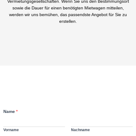
Vermietungsgesellschaften. Wenn Sie uns den Bestimmungsort
sowie die Dauer für einen benötigten Mietwagen mitteilen,
werden wir uns bemühen, das passendste Angebot für Sie zu
erstellen.
Name
*
Vorname
Nachname