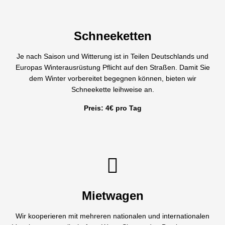
Schneeketten
Je nach Saison und Witterung ist in Teilen Deutschlands und
Europas Winterausrüstung Pflicht auf den Straßen. Damit Sie
dem Winter vorbereitet begegnen können, bieten wir
Schneekette leihweise an.
Preis: 4€ pro Tag
Mietwagen
Wir kooperieren mit mehreren nationalen und internationalen