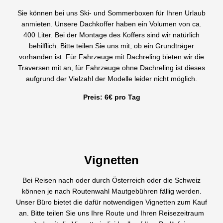
Sie können bei uns Ski- und Sommerboxen für Ihren Urlaub
anmieten. Unsere Dachkoffer haben ein Volumen von ca.
400 Liter. Bei der Montage des Koffers sind wir natürlich
behilflich. Bitte teilen Sie uns mit, ob ein Grundträger
vorhanden ist. Für Fahrzeuge mit Dachreling bieten wir die
Traversen mit an, für Fahrzeuge ohne Dachreling ist dieses
aufgrund der Vielzahl der Modelle leider nicht möglich.
Preis: 6€ pro Tag
Vignetten
Bei Reisen nach oder durch Österreich oder die Schweiz
können je nach Routenwahl Mautgebühren fällig werden.
Unser Büro bietet die dafür notwendigen Vignetten zum Kauf
an. Bitte teilen Sie uns Ihre Route und Ihren Reisezeitraum