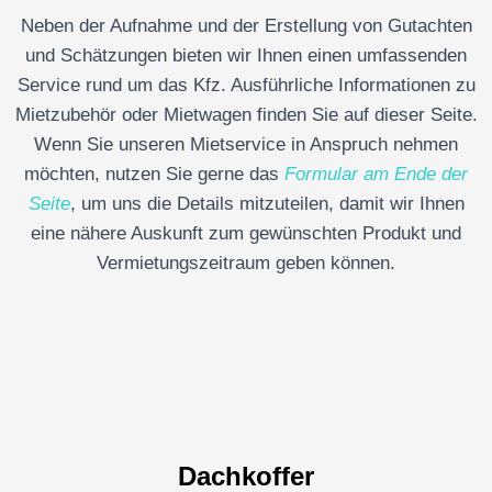
Neben der Aufnahme und der Erstellung von Gutachten
und Schätzungen bieten wir Ihnen einen umfassenden
Service rund um das Kfz. Ausführliche Informationen zu
Mietzubehör oder Mietwagen finden Sie auf dieser Seite.
Wenn Sie unseren Mietservice in Anspruch nehmen
möchten, nutzen Sie gerne das
Formular am Ende der
Seite
, um uns die Details mitzuteilen, damit wir Ihnen
eine nähere Auskunft zum gewünschten Produkt und
Vermietungszeitraum geben können.
Dachkoffer