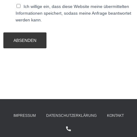
Ich willige ein, dass diese Website meine übermittelten
Informationen speichert, sodass meine Anfrage beantwortet
werden kann.
ABSENDEN
IMPRESSUM
DATENSCHUTZERKLÄRUNG
KONTAKT