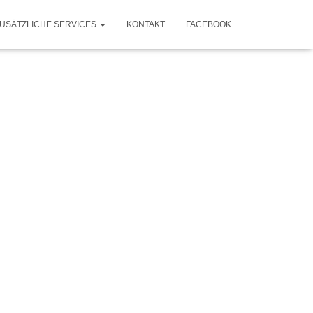
USÄTZLICHE SERVICES
KONTAKT
FACEBOOK