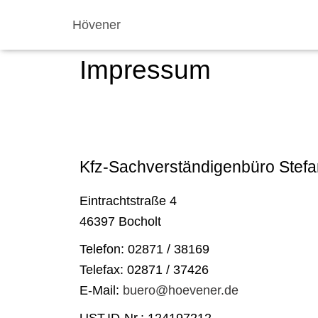
Hövener
Impressum
Kfz-Sachverständigenbüro Stef
Eintrachtstraße 4
46397 Bocholt
Telefon: 02871 / 38169
Telefax: 02871 / 37426
E-Mail:
buero@hoevener.de