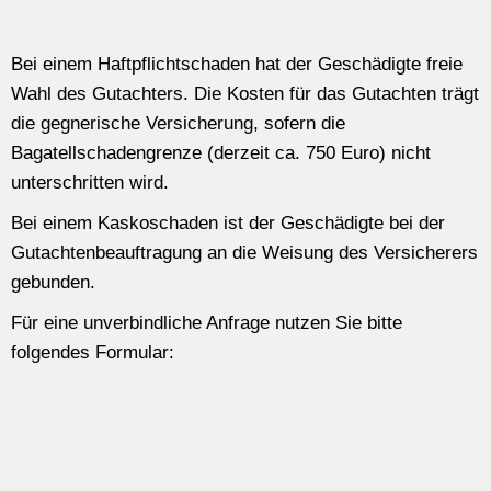
Bei einem Haftpflichtschaden hat der Geschädigte freie
Wahl des Gutachters. Die Kosten für das Gutachten trägt
die gegnerische Versicherung, sofern die
Bagatellschadengrenze (derzeit ca. 750 Euro) nicht
unterschritten wird.
Bei einem Kaskoschaden ist der Geschädigte bei der
Gutachtenbeauftragung an die Weisung des Versicherers
gebunden.
Für eine unverbindliche Anfrage nutzen Sie bitte
folgendes Formular: