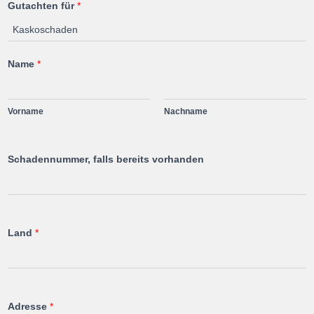
Gutachten für
*
Name
*
Vorname
Nachname
Schadennummer, falls bereits vorhanden
Land
*
Adresse
*