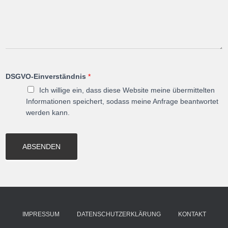
DSGVO-Einverständnis
*
Ich willige ein, dass diese Website meine übermittelten
Informationen speichert, sodass meine Anfrage beantwortet
werden kann.
ABSENDEN
IMPRESSUM
DATENSCHUTZERKLÄRUNG
KONTAKT