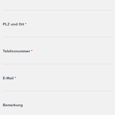
PLZ und Ort
*
Telefonnummer
*
E-Mail
*
Bemerkung