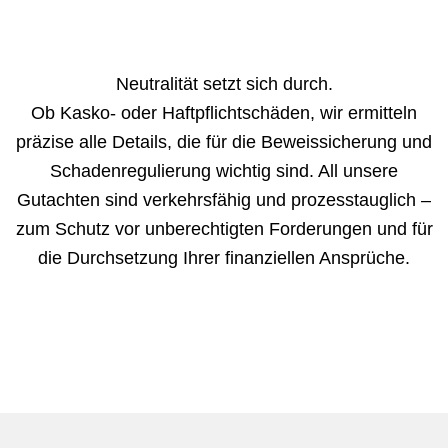
Neutralität setzt sich durch.
Ob Kasko- oder Haftpflichtschäden, wir ermitteln
präzise alle Details, die für die Beweissicherung und
Schadenregulierung wichtig sind. All unsere
Gutachten sind verkehrsfähig und prozesstauglich –
zum Schutz vor unberechtigten Forderungen und für
die Durchsetzung Ihrer finanziellen Ansprüche.