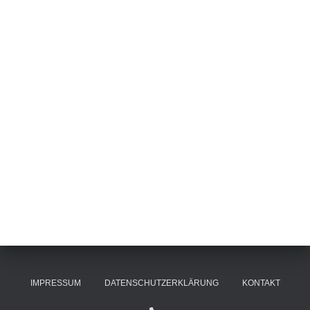
IMPRESSUM
DATENSCHUTZERKLÄRUNG
KONTAKT